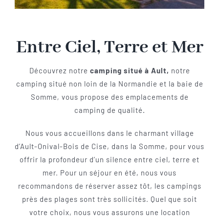
Entre Ciel, Terre et Mer
Découvrez notre
camping situé à Ault,
notre
camping situé non loin de la Normandie et la baie de
Somme
,
vous propose des emplacements de
camping de qualité
.
Nous vous accueillons dans le charmant village
d’Ault-Onival-Bois de Cise, dans la Somme, pour vous
offrir la profondeur d’un silence entre ciel, terre et
mer. Pour un séjour en été, nous vous
recommandons de réserver assez tôt, les campings
près des plages sont très sollicités. Quel que soit
votre choix, nous vous assurons une location