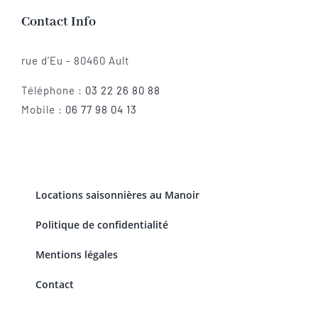
Contact Info
rue d'Eu - 80460 Ault
Téléphone :
03 22 26 80 88
Mobile :
06 77 98 04 13
Locations saisonnières au Manoir
Politique de confidentialité
Mentions légales
Contact