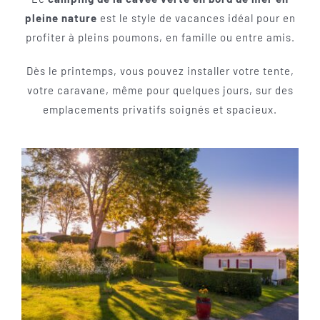
pleine nature
est le style de vacances idéal pour en
profiter à pleins poumons, en famille ou entre amis.
Dès le printemps, vous pouvez installer votre tente,
votre caravane, même pour quelques jours, sur des
emplacements privatifs soignés et spacieux.