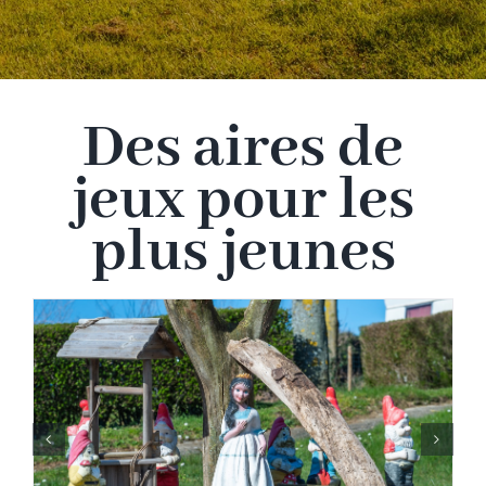
Des aires de
jeux pour les
plus jeunes