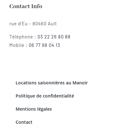
Contact Info
rue d'Eu - 80460 Ault
Téléphone :
03 22 26 80 88
Mobile :
06 77 98 04 13
Locations saisonnières au Manoir
Politique de confidentialité
Mentions légales
Contact