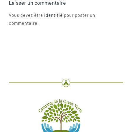
Laisser un commentaire
Vous devez être
identifié
pour poster un
commentaire.