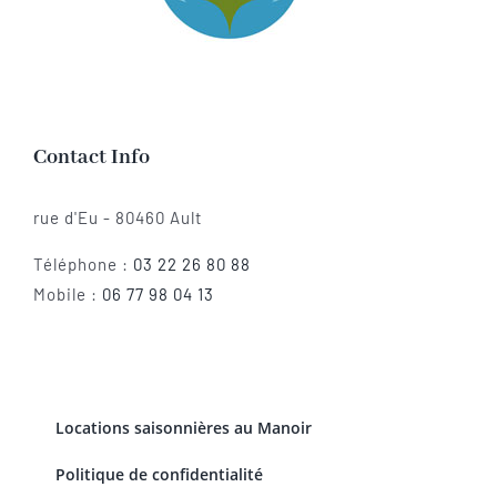
Contact Info
rue d'Eu - 80460 Ault
Téléphone :
03 22 26 80 88
Mobile :
06 77 98 04 13
Locations saisonnières au Manoir
Politique de confidentialité