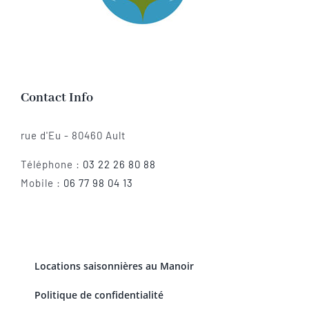
Contact Info
rue d'Eu - 80460 Ault
Téléphone :
03 22 26 80 88
Mobile :
06 77 98 04 13
Locations saisonnières au Manoir
Politique de confidentialité