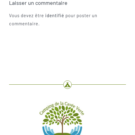
Laisser un commentaire
Vous devez être
identifié
pour poster un
commentaire.