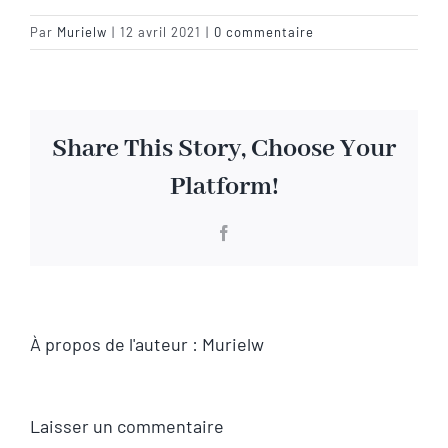
Par
Murielw
|
12 avril 2021
|
0 commentaire
Visite virtuelle
Contact
Share This Story, Choose Your
Platform!
Facebook
À propos de l'auteur :
Murielw
Laisser un commentaire