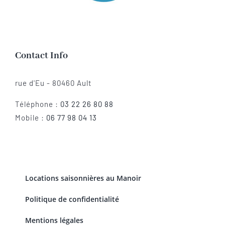
Contact Info
rue d'Eu - 80460 Ault
Téléphone :
03 22 26 80 88
Mobile :
06 77 98 04 13
Locations saisonnières au Manoir
Politique de confidentialité
Mentions légales