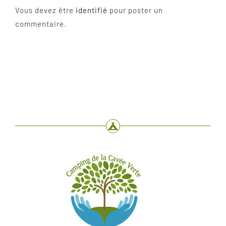
Vous devez être
identifié
pour poster un
commentaire.