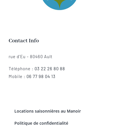
Contact Info
rue d'Eu - 80460 Ault
Téléphone :
03 22 26 80 88
Mobile :
06 77 98 04 13
Locations saisonnières au Manoir
Politique de confidentialité