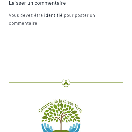
Laisser un commentaire
Vous devez être
identifié
pour poster un
commentaire.