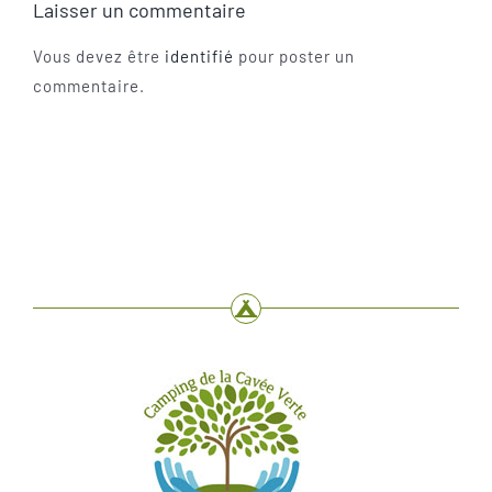
Laisser un commentaire
Vous devez être
identifié
pour poster un
commentaire.