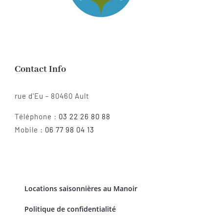
Contact Info
rue d'Eu - 80460 Ault
Téléphone :
03 22 26 80 88
Mobile :
06 77 98 04 13
Locations saisonnières au Manoir
Politique de confidentialité