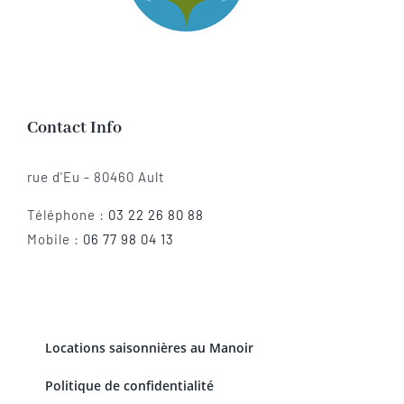
Contact Info
rue d'Eu - 80460 Ault
Téléphone :
03 22 26 80 88
Mobile :
06 77 98 04 13
Locations saisonnières au Manoir
Politique de confidentialité