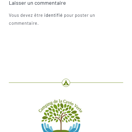
Laisser un commentaire
Vous devez être
identifié
pour poster un
commentaire.