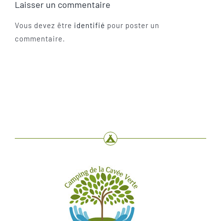
Laisser un commentaire
Vous devez être
identifié
pour poster un
commentaire.