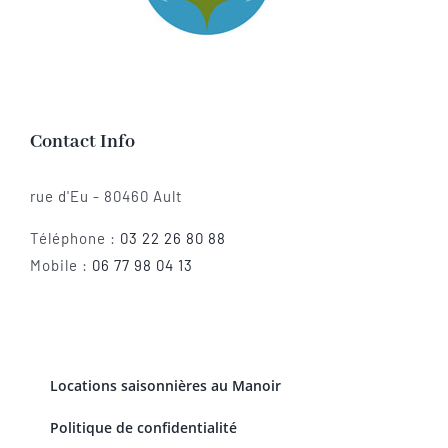
Contact Info
rue d'Eu - 80460 Ault
Téléphone :
03 22 26 80 88
Mobile :
06 77 98 04 13
Locations saisonnières au Manoir
Politique de confidentialité