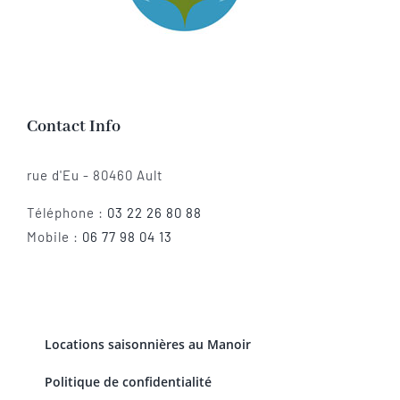
Contact Info
rue d'Eu - 80460 Ault
Téléphone :
03 22 26 80 88
Mobile :
06 77 98 04 13
Locations saisonnières au Manoir
Politique de confidentialité