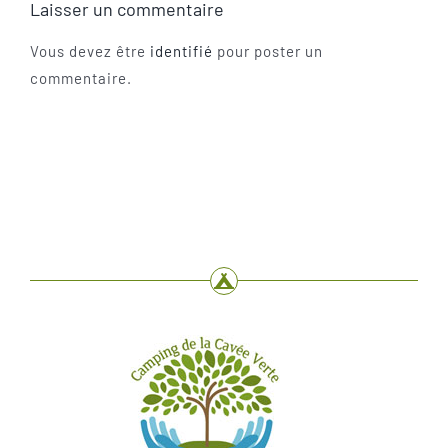
Laisser un commentaire
Vous devez être
identifié
pour poster un
commentaire.