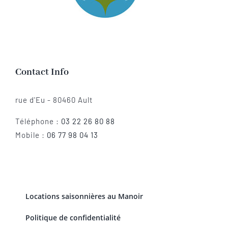
Contact Info
rue d'Eu - 80460 Ault
Téléphone :
03 22 26 80 88
Mobile :
06 77 98 04 13
Locations saisonnières au Manoir
Politique de confidentialité