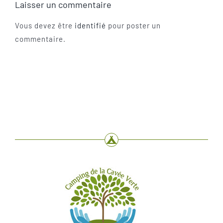
Laisser un commentaire
Vous devez être
identifié
pour poster un
commentaire.