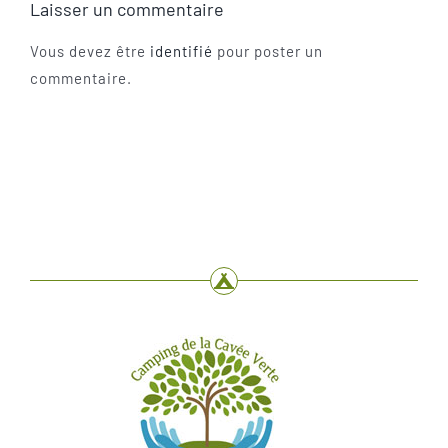
Laisser un commentaire
Vous devez être
identifié
pour poster un
commentaire.