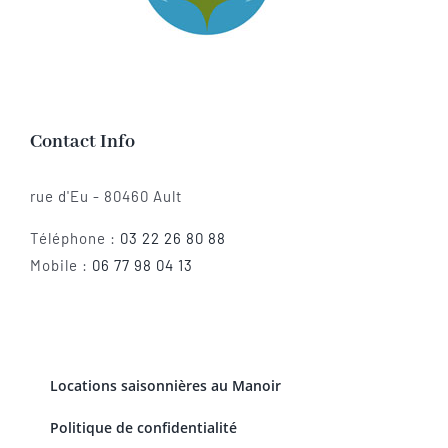
Contact Info
rue d'Eu - 80460 Ault
Téléphone :
03 22 26 80 88
Mobile :
06 77 98 04 13
Locations saisonnières au Manoir
Politique de confidentialité