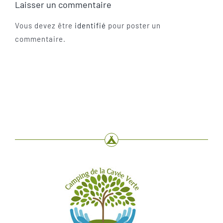
Laisser un commentaire
Vous devez être
identifié
pour poster un
commentaire.