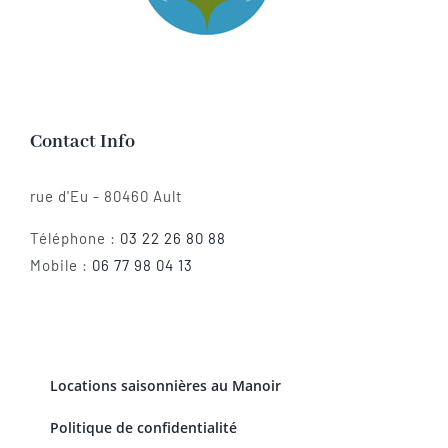
Contact Info
rue d'Eu - 80460 Ault
Téléphone :
03 22 26 80 88
Mobile :
06 77 98 04 13
Locations saisonnières au Manoir
Politique de confidentialité