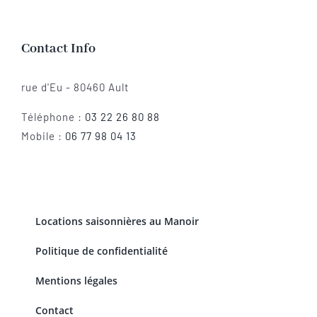
Contact Info
rue d'Eu - 80460 Ault
Téléphone :
03 22 26 80 88
Mobile :
06 77 98 04 13
Locations saisonnières au Manoir
Politique de confidentialité
Mentions légales
Contact