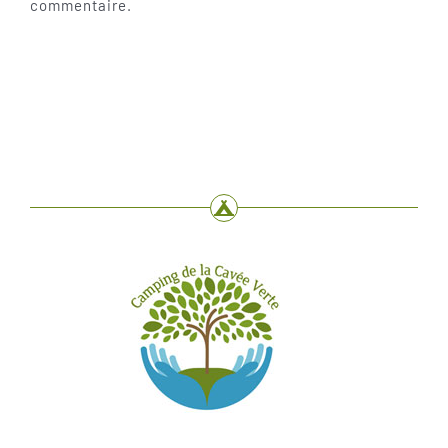
commentaire.