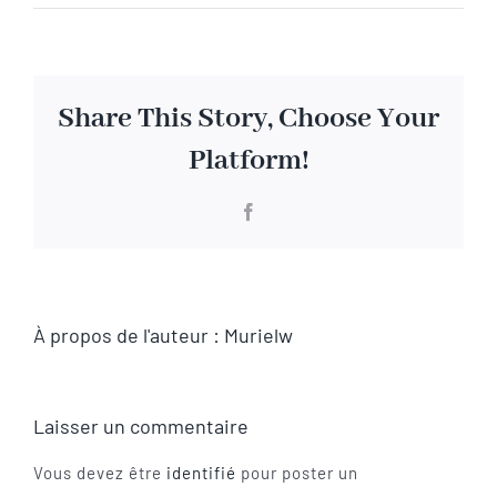
Visite virtuelle
Share This Story, Choose Your
Contact
Platform!
Facebook
À propos de l'auteur :
Murielw
Laisser un commentaire
Vous devez être
identifié
pour poster un