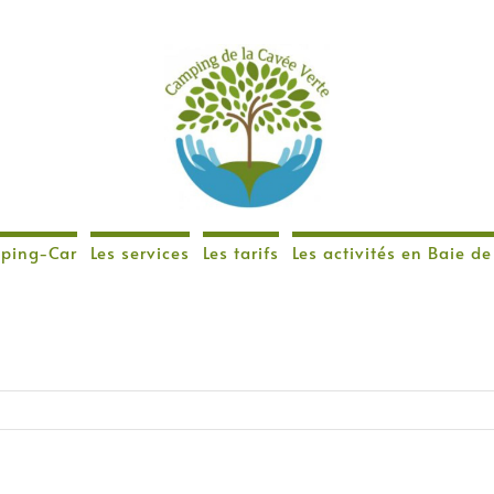
ping-Car
Les services
Les tarifs
Les activités en Baie 