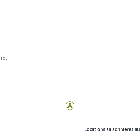
re.
Locations saisonnières a