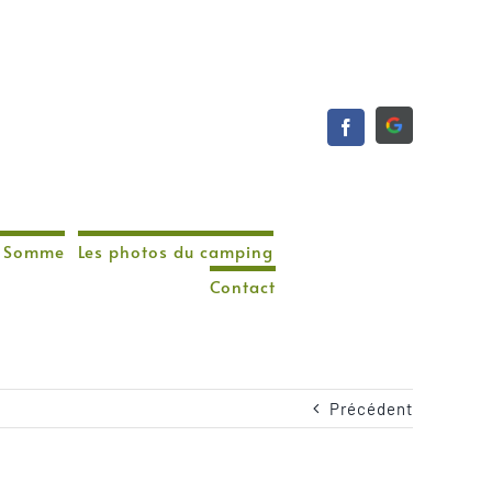
de Somme
Les photos du camping
Contact
Précédent