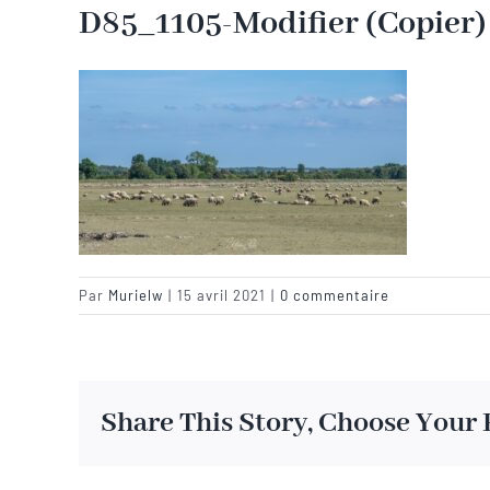
D85_1105-Modifier (Copier)
Par
Murielw
|
15 avril 2021
|
0 commentaire
Share This Story, Choose Your 