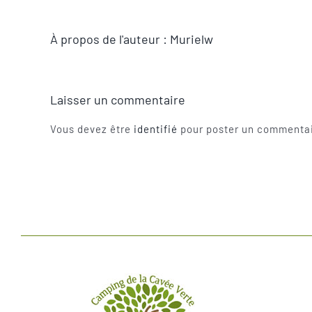
À propos de l'auteur :
Murielw
Laisser un commentaire
Vous devez être
identifié
pour poster un commentai