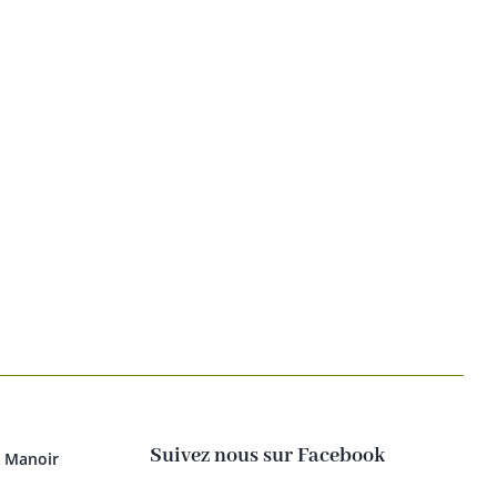
Suivez nous sur Facebook
u Manoir