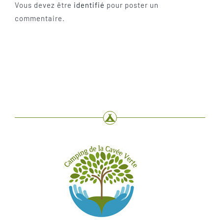
Vous devez être
identifié
pour poster un
commentaire.