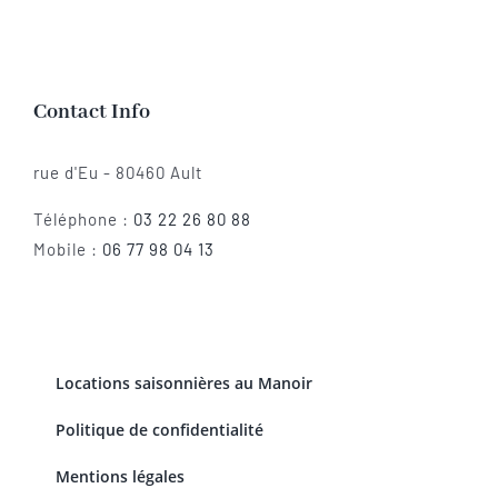
Contact Info
rue d'Eu - 80460 Ault
Téléphone :
03 22 26 80 88
Mobile :
06 77 98 04 13
Locations saisonnières au Manoir
Politique de confidentialité
Mentions légales