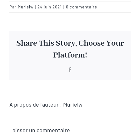
Par
Murielw
|
24 juin 2021
|
0 commentaire
Visite virtuelle
Contact
Share This Story, Choose Your
Platform!
Facebook
À propos de l'auteur :
Murielw
Laisser un commentaire