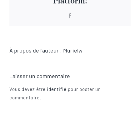
Platform!
Visite virtuelle
Facebook
Contact
À propos de l'auteur :
Murielw
Laisser un commentaire
Vous devez être
identifié
pour poster un
commentaire.