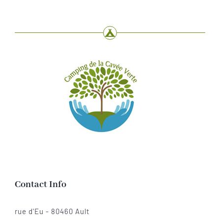
Contact Info
rue d'Eu - 80460 Ault