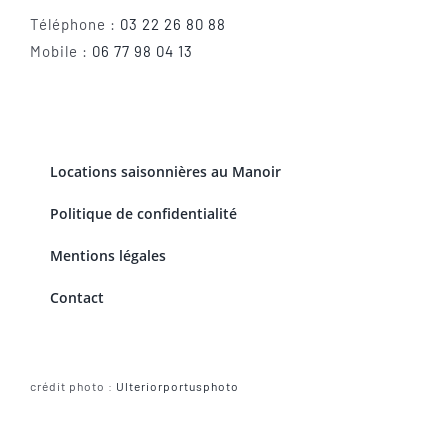
Téléphone :
03 22 26 80 88
Mobile :
06 77 98 04 13
Locations saisonnières au Manoir
Politique de confidentialité
Mentions légales
Contact
crédit photo :
Ulteriorportusphoto