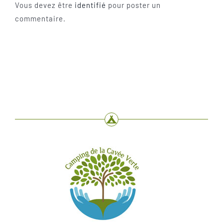
Vous devez être
identifié
pour poster un
commentaire.