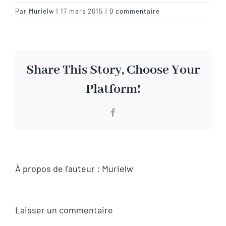
Par
Murielw
|
17 mars 2015
|
0 commentaire
Visite virtuelle
Contact
Share This Story, Choose Your
Platform!
Facebook
À propos de l'auteur :
Murielw
Laisser un commentaire