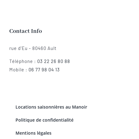
Contact Info
rue d'Eu - 80460 Ault
Téléphone :
03 22 26 80 88
Mobile :
06 77 98 04 13
Locations saisonnières au Manoir
Politique de confidentialité
Mentions légales