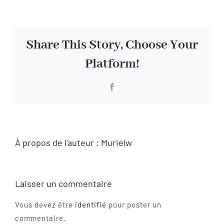
Visite virtuelle
Share This Story, Choose Your
Contact
Platform!
Facebook
À propos de l'auteur :
Murielw
Laisser un commentaire
Vous devez être
identifié
pour poster un
commentaire.