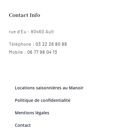
Contact Info
rue d'Eu - 80460 Ault
Téléphone :
03 22 26 80 88
Mobile :
06 77 98 04 13
Locations saisonnières au Manoir
Politique de confidentialité
Mentions légales
Contact