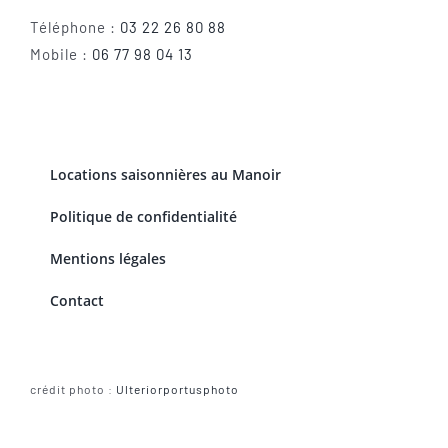
Téléphone :
03 22 26 80 88
Mobile :
06 77 98 04 13
Locations saisonnières au Manoir
Politique de confidentialité
Mentions légales
Contact
crédit photo :
Ulteriorportusphoto