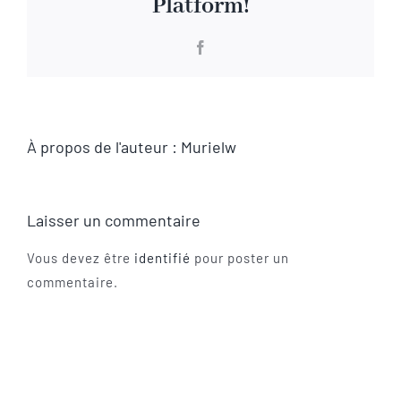
Platform!
Visite virtuelle
Facebook
Contact
À propos de l'auteur :
Murielw
Laisser un commentaire
Vous devez être
identifié
pour poster un
commentaire.