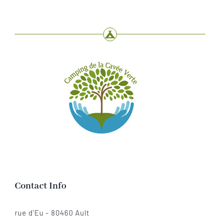
Contact Info
rue d'Eu - 80460 Ault