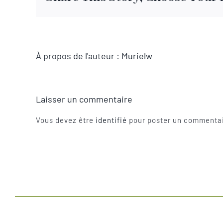
À propos de l'auteur :
Murielw
Laisser un commentaire
Vous devez être
identifié
pour poster un commentai