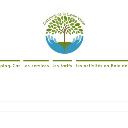
ping-Car
Les services
Les tarifs
Les activités en Baie 