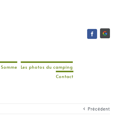
de Somme
Les photos du camping
Contact
Précédent