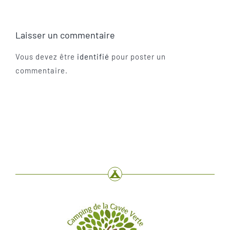
Laisser un commentaire
Vous devez être
identifié
pour poster un
commentaire.